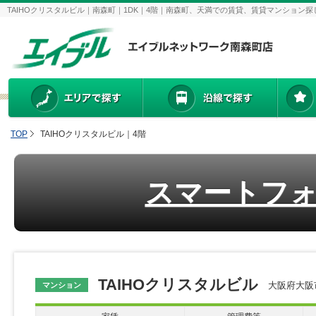
TAIHOクリスタルビル｜南森町｜1DK｜4階｜南森町、天満での賃貸、賃貸マンション
TOP
TAIHOクリスタルビル｜4階
スマートフ
TAIHOクリスタルビル
大阪府大阪市
マンション