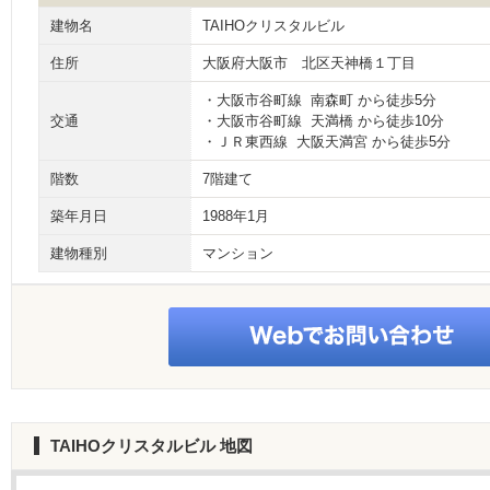
建物名
TAIHOクリスタルビル
住所
大阪府大阪市 北区天神橋１丁目
・大阪市谷町線 南森町 から徒歩5分
交通
・大阪市谷町線 天満橋 から徒歩10分
・ＪＲ東西線 大阪天満宮 から徒歩5分
階数
7階建て
築年月日
1988年1月
建物種別
マンション
TAIHOクリスタルビル
地図