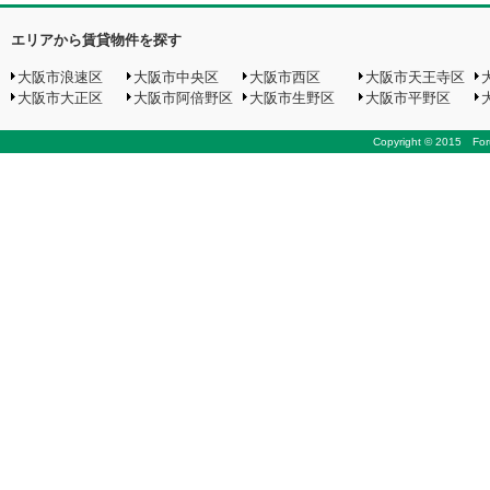
エリアから賃貸物件を探す
大阪市浪速区
大阪市中央区
大阪市西区
大阪市天王寺区
大阪市大正区
大阪市阿倍野区
大阪市生野区
大阪市平野区
Copyright © 2015 Foru