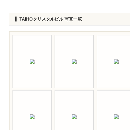
TAIHOクリスタルビル 写真一覧