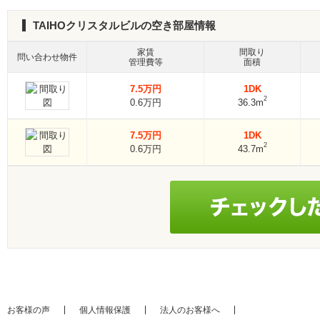
TAIHOクリスタルビルの空き部屋情報
家賃
間取り
問い合わせ物件
管理費等
面積
7.5万円
1DK
2
0.6万円
36.3m
7.5万円
1DK
2
0.6万円
43.7m
お客様の声
個人情報保護
法人のお客様へ