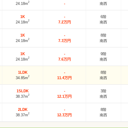
2
24.18m
-
南西
1K
-
6階
2
24.18m
7.2万円
南西
1K
-
8階
2
24.18m
7.3万円
南西
1K
-
9階
2
24.18m
7.6万円
南西
1LDK
-
8階
2
34.85m
11.4万円
南西
1SLDK
-
3階
2
38.37m
12.1万円
南西
2LDK
-
8階
2
38.37m
12.3万円
南西