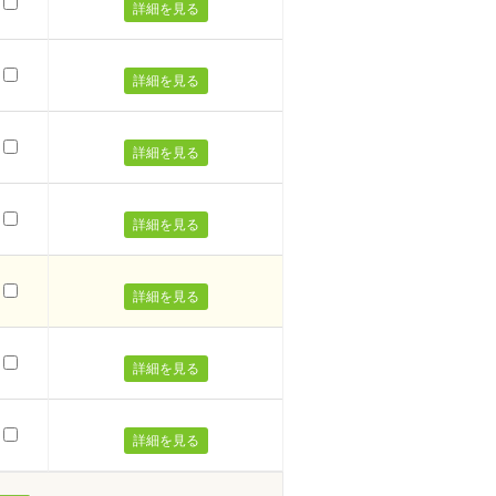
詳細を見る
詳細を見る
詳細を見る
詳細を見る
詳細を見る
詳細を見る
詳細を見る