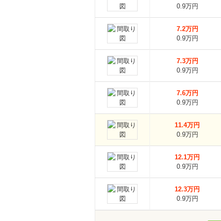
0.9万円
7.2万円
0.9万円
7.3万円
0.9万円
7.6万円
0.9万円
11.4万円
0.9万円
12.1万円
0.9万円
12.3万円
0.9万円