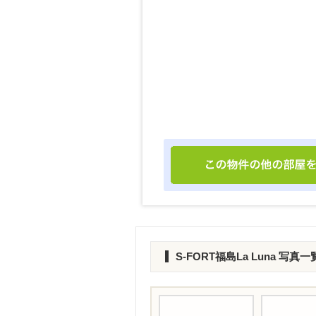
S-FORT福島La Luna 写真一