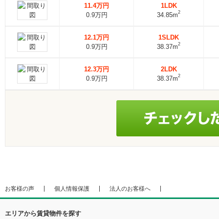
11.4万円
1LDK
2
0.9万円
34.85m
12.1万円
1SLDK
2
0.9万円
38.37m
12.3万円
2LDK
2
0.9万円
38.37m
お客様の声
個人情報保護
法人のお客様へ
エリアから賃貸物件を探す