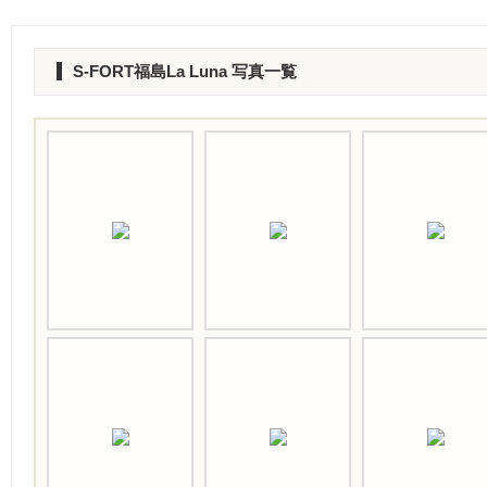
S-FORT福島La Luna 写真一覧