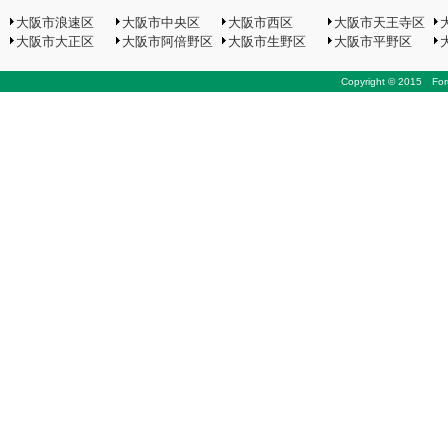
大阪市浪速区
大阪市中央区
大阪市西区
大阪市天王寺区
大阪市大正区
大阪市阿倍野区
大阪市生野区
大阪市平野区
Copyright © 2015 Foru