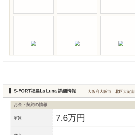
S-FORT福島La Luna 詳細情報
大阪府大阪市 北区大淀南３丁
お金・契約の情報
7.6万円
家賃