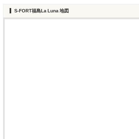
S-FORT福島La Luna
地図